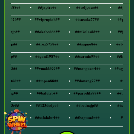
voucher88##
##japirr##
##wdjpaus##
##papuaj
yayang020##
##viprupiah##
##sasuke77##
##papak
mantanjp##
##okabe666##
##nikolas88##
##jakun8
#ucupjp##
##roz5758##
##sapno8##
##brekele
#lakujp##
##gant1987##
##sarmin99##
##labusi
#vira33##
##vuaddd99##
##mangaceri##
##agaraga
jambret66##
##topan88##
##danang77##
##rokib
#hakung##
##balutrb##
##parodila88##
##bintan
strong3r##
##123dedy##
##betinajp##
##sautina
##ebee##
##salakduri##
##bagusadn##
##cung